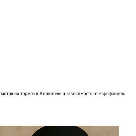
мотря на тормоз в Кишинёве и зависимость от еврофондов.