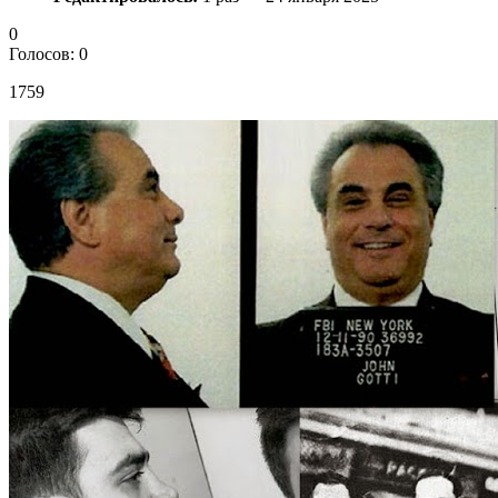
0
Голосов: 0
1759