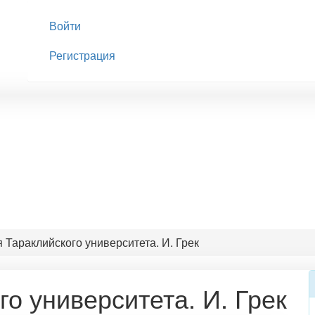
Войти
Регистрация
 Тараклийского университета. И. Грек
о университета. И. Грек