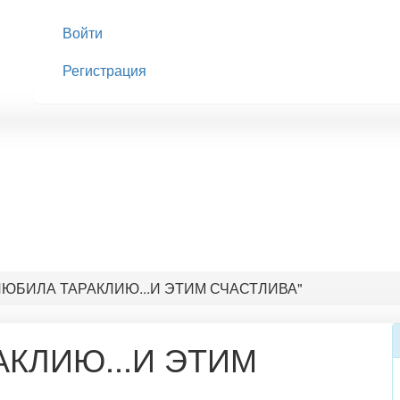
Войти
Регистрация
ЛЮБИЛА ТАРАКЛИЮ...И ЭТИМ СЧАСТЛИВА"
АКЛИЮ...И ЭТИМ