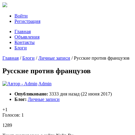
Войти
Регистрация
Главная
Объявления
Контакты
Блоги
Главная
/
Блоги
/
Личные записи
/
Русские против французов
Русские против французов
Admin
Опубликовано:
3333 дня назад (22 июня 2017)
Блог:
Личные записи
+1
Голосов: 1
1289