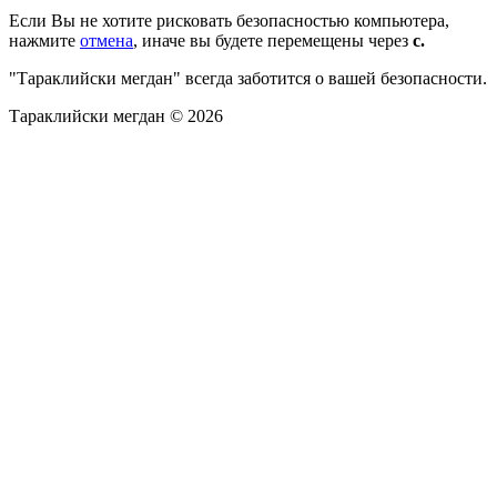
Если Вы не хотите рисковать безопасностью компьютера,
нажмите
отмена
, иначе вы будете перемещены через
с.
"Тараклийски мегдан" всегда заботится о вашей безопасности.
Тараклийски мегдан © 2026