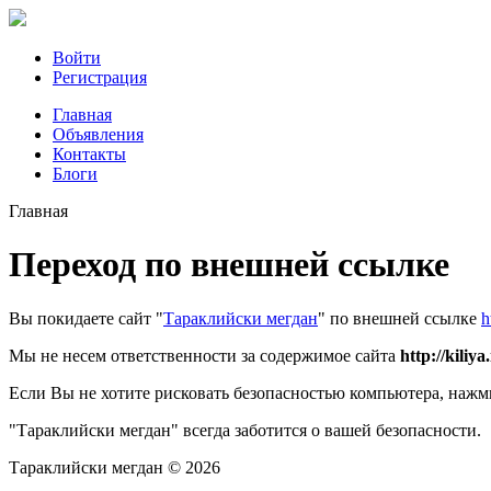
Войти
Регистрация
Главная
Объявления
Контакты
Блоги
Главная
Переход по внешней ссылке
Вы покидаете сайт "
Тараклийски мегдан
" по внешней ссылке
h
Мы не несем ответственности за содержимое сайта
http://kiliy
Если Вы не хотите рисковать безопасностью компьютера, наж
"Тараклийски мегдан" всегда заботится о вашей безопасности.
Тараклийски мегдан © 2026