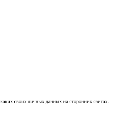
каких своих личных данных на сторонних сайтах.